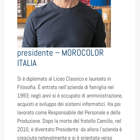
presidente – MOROCOLOR
ITALIA
Si è diplomato al Liceo Classico e laureato in
Filosofia. È entrato nell’azienda di famiglia nel
1993; negli anni si è occupato di amministrazione,
acquisti e sviluppo dei sistemi informatici. Ha poi
lavorato come Responsabile del Personale e della
Produzione. Dopo la morte del fratello Camillo, nel
2010, è diventato Presidente: da allora l’azienda è
cresciuta notevolmente e si è orientata verso