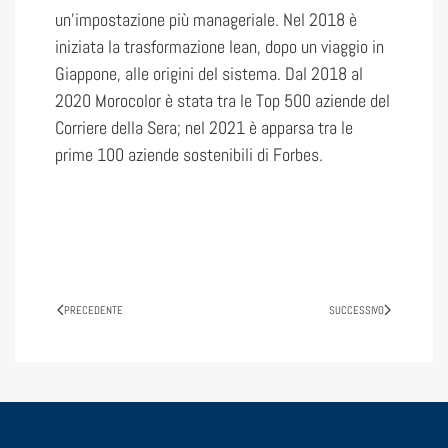
un’impostazione più manageriale. Nel 2018 è
iniziata la trasformazione lean, dopo un viaggio in
Giappone, alle origini del sistema. Dal 2018 al
2020 Morocolor è stata tra le Top 500 aziende del
Corriere della Sera; nel 2021 è apparsa tra le
prime 100 aziende sostenibili di Forbes.
PRECEDENTE
SUCCESSIVO