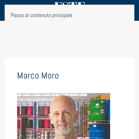
Passa al contenuto principale
Marco Moro