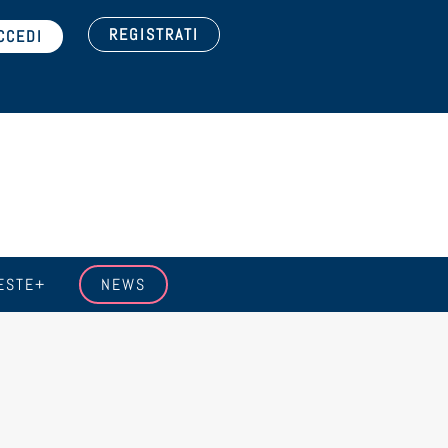
REGISTRATI
ESTE+
NEWS