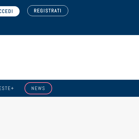
REGISTRATI
ESTE+
NEWS