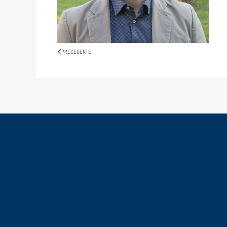
PRECEDENTE