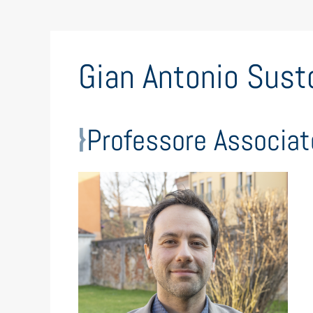
Gian Antonio Sust
Professore Associat