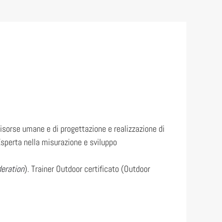
risorse umane e di progettazione e realizzazione di
Esperta nella misurazione e sviluppo
deration
). Trainer Outdoor certificato (Outdoor