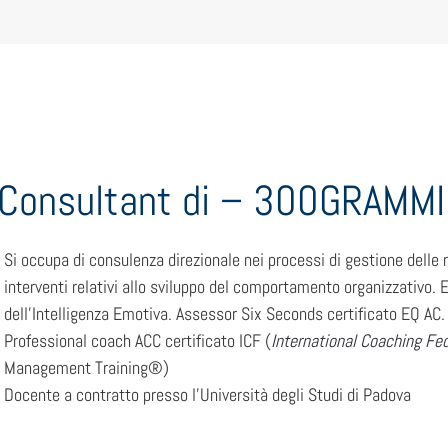
r Consultant di – 300GRAMMI
Si occupa di consulenza direzionale nei processi di gestione delle 
interventi relativi allo sviluppo del comportamento organizzativo. 
dell’Intelligenza Emotiva. Assessor Six Seconds certificato EQ AC.
Professional coach ACC certificato ICF (
International Coaching Fe
Management Training®)
Docente a contratto presso l’Università degli Studi di Padova