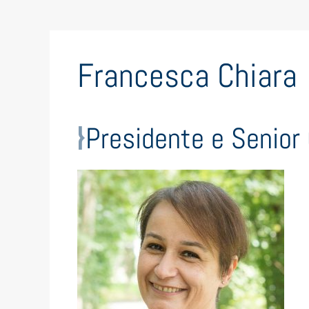
Francesca Chiara
Presidente e Senio