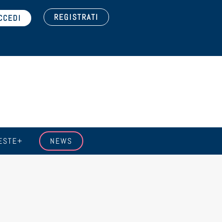
REGISTRATI
ESTE+
NEWS