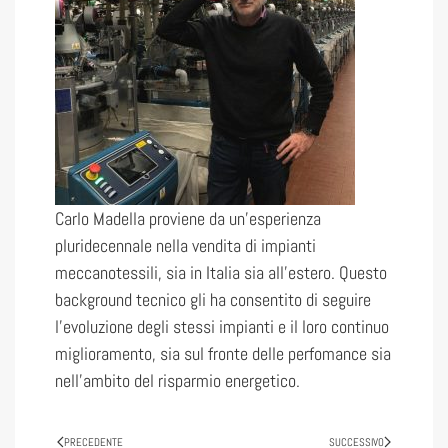
Carlo Madella proviene da un’esperienza
pluridecennale nella vendita di impianti
meccanotessili, sia in Italia sia all’estero. Questo
background tecnico gli ha consentito di seguire
l’evoluzione degli stessi impianti e il loro continuo
miglioramento, sia sul fronte delle perfomance sia
nell’ambito del risparmio energetico.
PRECEDENTE
SUCCESSIVO