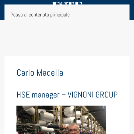
Passa al contenuto principale
Carlo Madella
HSE manager – VIGNONI GROUP