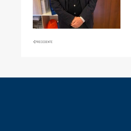
PRECEDENTE