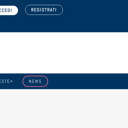
REGISTRATI
ESTE+
NEWS