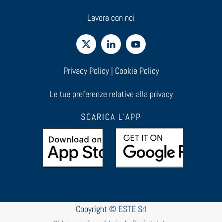
Lavora con noi
Privacy Policy
|
Cookie Policy
Le tue preferenze relative alla privacy
SCARICA L'APP
Copyright © ESTE Srl