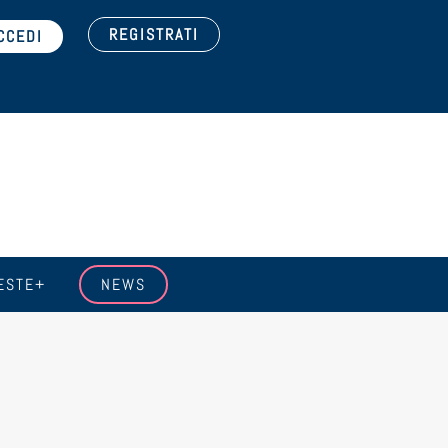
REGISTRATI
ESTE+
NEWS