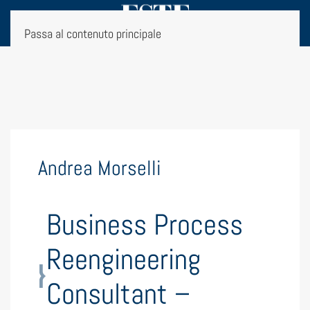
Passa al contenuto principale
Andrea Morselli
Business Process
Reengineering
Consultant –