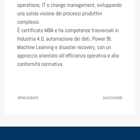
operations, IT e change management, sviluppando
una solida visione dei processi produttivi
complessi.
È certificato MBA e ha competenze trasversali in
Industria 4.0, automazione dei dati, Power BI,
Machine Learning e disaster recovery, con un
approccio orientato all’efficienza operativa e alla
conformità normativa.
PRECEDENTE
SUCCESSIVO