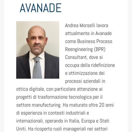
AVANADE
Andrea Morselli lavora
attualmente in Avanade
come Business Process
Reengineering (BPR)
Consultant, dove si
occupa della ridefinizione
e ottimizzazione dei
processi aziendali in
ottica digitale, con particolare attenzione ai
progetti di trasformazione tecnologica per il
settore manufacturing. Ha maturato oltre 20 anni
di esperienza in contesti industriali e
internazionali, operando in Italia, Europa e Stati
Uniti. Ha ricoperto ruoli manageriali nei settori